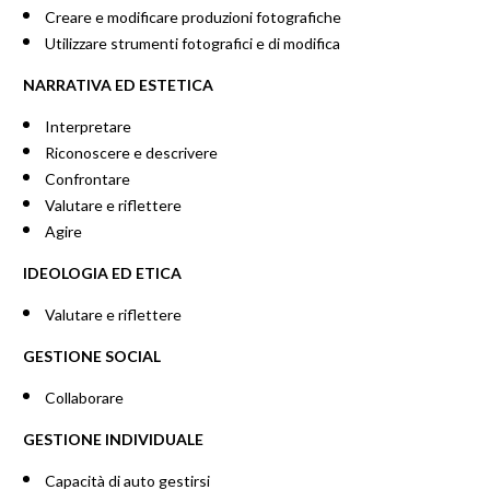
Creare e modificare produzioni fotografiche
Utilizzare strumenti fotografici e di modifica
NARRATIVA ED ESTETICA
Interpretare
Riconoscere e descrivere
Confrontare
Valutare e riflettere
Agire
IDEOLOGIA ED ETICA
Valutare e riflettere
GESTIONE SOCIAL
Collaborare
GESTIONE INDIVIDUALE
Capacità di auto gestirsi