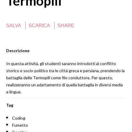
Termopili
SALVA
SCARICA
SHARE
Descrizione
In questa attività, gli studenti saranno introdotti al conflitto
storico e socio-politico tra le città greca e persiana, prendendo la
battaglia delle Termopili come filo conduttore. Per questo,
realizzeranno un adattamento di quella battaglia in diversi media
e lingue.
Tag
Coding
Fumetto