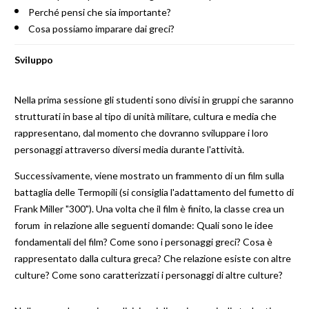
Perché pensi che sia importante?
Cosa possiamo imparare dai greci?
Sviluppo
Nella prima sessione gli studenti sono divisi in gruppi che saranno
strutturati in base al tipo di unità militare, cultura e media che
rappresentano, dal momento che dovranno sviluppare i loro
personaggi attraverso diversi media durante l'attività.
Successivamente, viene mostrato un frammento di un film sulla
battaglia delle Termopili (si consiglia l'adattamento del fumetto di
Frank Miller "300"). Una volta che il film è finito, la classe crea un
forum in relazione alle seguenti domande: Quali sono le idee
fondamentali del film? Come sono i personaggi greci? Cosa è
rappresentato dalla cultura greca? Che relazione esiste con altre
culture? Come sono caratterizzati i personaggi di altre culture?