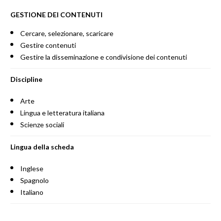
GESTIONE DEI CONTENUTI
Cercare, selezionare, scaricare
Gestire contenuti
Gestire la disseminazione e condivisione dei contenuti
Discipline
Arte
Lingua e letteratura italiana
Scienze sociali
Lingua della scheda
Inglese
Spagnolo
Italiano