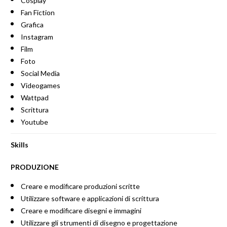
Cosplay
Fan Fiction
Grafica
Instagram
Film
Foto
Social Media
Videogames
Wattpad
Scrittura
Youtube
Skills
PRODUZIONE
Creare e modificare produzioni scritte
Utilizzare software e applicazioni di scrittura
Creare e modificare disegni e immagini
Utilizzare gli strumenti di disegno e progettazione