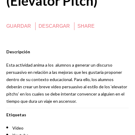
(Elevator Pitch)
GUARDAR
DESCARGAR
SHARE
Descripción
Esta actividad anima a los alumnos a generar un discurso
persuasivo en relación a las mejoras que les gustaría proponer
dentro de su contexto educacional. Para ello, los alumnos
deberán crear un breve vídeo persuasivo al estilo de los ‘elevator
pitchs’ en los cuales se debe intentar convencer a alguien en el
tiempo que dura un viaje en ascensor.
Etiquetas
Video