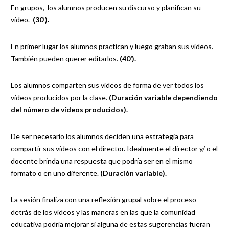
En grupos, los alumnos producen su discurso y planifican su
vídeo.
(30
’
).
En primer lugar los alumnos practican y luego graban sus vídeos.
También pueden querer editarlos.
(40’).
Los alumnos comparten sus vídeos de forma de ver todos los
vídeos producidos por la clase.
(Duración variable dependiendo
del número de vídeos producidos).
De ser necesario los alumnos deciden una estrategia para
compartir sus vídeos con el director. Idealmente el director y/ o el
docente brinda una respuesta que podría ser en el mismo
formato o en uno diferente.
(Duración variable).
La sesión finaliza con una reflexión grupal sobre el proceso
detrás de los vídeos y las maneras en las que la comunidad
educativa podría mejorar si alguna de estas sugerencias fueran