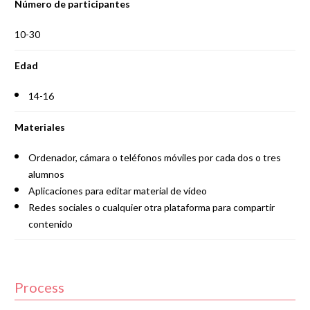
Número de participantes
10-30
Edad
14-16
Materiales
Ordenador, cámara o teléfonos móviles por cada dos o tres
alumnos
Aplicaciones para editar material de vídeo
Redes sociales o cualquier otra plataforma para compartir
contenido
Process