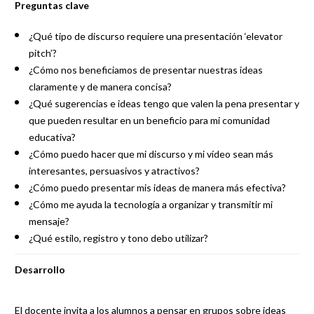
Preguntas clave
¿Qué tipo de discurso requiere una presentación ‘elevator
pitch’?
¿Cómo nos beneficiamos de presentar nuestras ideas
claramente y de manera concisa?
¿Qué sugerencias e ideas tengo que valen la pena presentar y
que pueden resultar en un beneficio para mi comunidad
educativa?
¿Cómo puedo hacer que mi discurso y mi vídeo sean más
interesantes, persuasivos y atractivos?
¿Cómo puedo presentar mis ideas de manera más efectiva?
¿Cómo me ayuda la tecnología a organizar y transmitir mi
mensaje?
¿Qué estilo, registro y tono debo utilizar?
Desarrollo
El docente invita a los alumnos a pensar en grupos sobre ideas