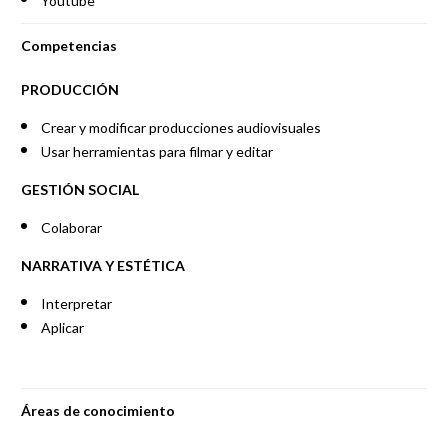
Youtube
Competencias
PRODUCCIÓN
Crear y modificar producciones audiovisuales
Usar herramientas para filmar y editar
GESTIÓN SOCIAL
Colaborar
NARRATIVA Y ESTÉTICA
Interpretar
Aplicar
Áreas de conocimiento