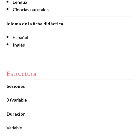
Lengua
Ciencias naturales
Idioma de la ficha didáctica
Español
Inglés
Estructura
Sesiones
3 (Variable
Duración
Variable