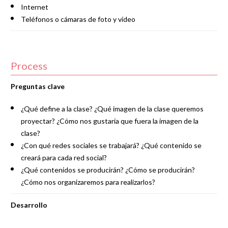
Internet
Teléfonos o cámaras de foto y vídeo
Process
Preguntas clave
¿Qué define a la clase? ¿Qué imagen de la clase queremos
proyectar? ¿Cómo nos gustaría que fuera la imagen de la
clase?
¿Con qué redes sociales se trabajará? ¿Qué contenido se
creará para cada red social?
¿Qué contenidos se producirán? ¿Cómo se producirán?
¿Cómo nos organizaremos para realizarlos?
Desarrollo