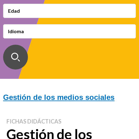
Edad
Idioma
Gestión de los medios sociales
FICHAS DIDÁCTICAS
Gestión de los