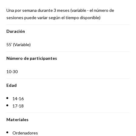
Una por semana durante 3 meses (variable - el número de
sesiones puede variar según el tiempo disponible)
Duración
55’ (Variable)
Número de participantes
10-30
Edad
14-16
17-18
Materiales
Ordenadores