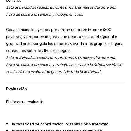
semana.
Esta actividad se realiza durante unos tres meses durante una
hora de clase a la semana y trabajo en casa.
Cada semana los grupos presentan un breve informe (300
palabras) y proponen mejoras que deberá realizar el siguiente
grupo. El profesor guía los debates y ayuda a los grupos a llegar a
consensos sobre las líneas a seguir.
Esta actividad se realiza durante unos tres meses durante una
hora de clase a la semana y trabajo en casa. En la última sesión se
realizará una evaluación general de toda la actividad.
Evaluación
El docente evaluará:
la capacidad de coordinación, organización y liderazgo
la capacidad de diseñar una estrategia de difusión