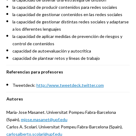
la capacidad de producir contenidos para redes sociales
la capacidad de gestionar contenidos en las redes sociales
la capacidad de gestionar distintas redes sociales y adaptarse
a los diferentes lenguajes
la capacidad de aplicar medidas de prevención de riesgos y
control de contenidos
capacidad de autoevaluación y autocrítica
capacidad de plantear retos y líneas de trabajo
Referencias para profesores
Tweetdeck:
http://www.tweetdeck.twitter.com
Autores
Maria-Jose Masanet. Universitat Pompeu Fabra-Barcelona
(Spain),
mjose.masanet@upf.edu
Carlos A. Scolari. Universitat Pompeu Fabra-Barcelona (Spain),
carlosalberto.scolari@upf.edu