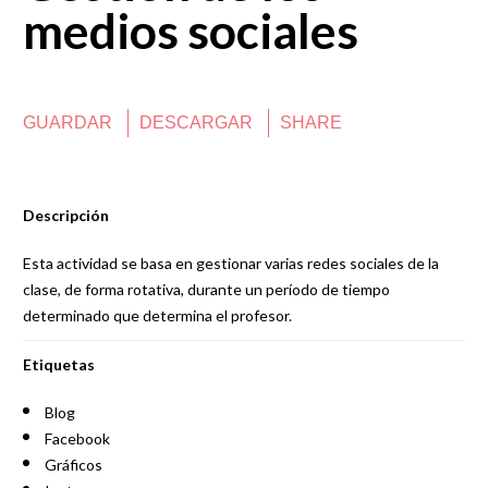
medios sociales
GUARDAR
DESCARGAR
SHARE
Descripción
Esta actividad se basa en gestionar varias redes sociales de la
clase, de forma rotativa, durante un período de tiempo
determinado que determina el profesor.
Etiquetas
Blog
Facebook
Gráficos