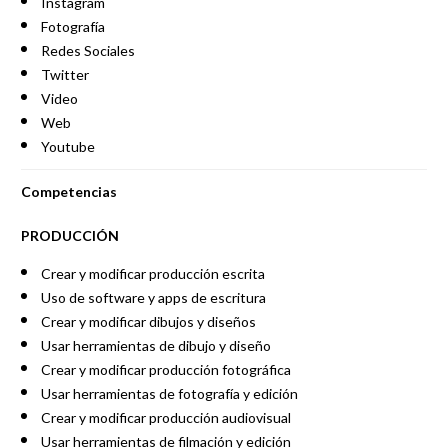
Instagram
Fotografía
Redes Sociales
Twitter
Video
Web
Youtube
Competencias
PRODUCCIÓN
Crear y modificar producción escrita
Uso de software y apps de escritura
Crear y modificar dibujos y diseños
Usar herramientas de dibujo y diseño
Crear y modificar producción fotográfica
Usar herramientas de fotografía y edición
Crear y modificar producción audiovisual
Usar herramientas de filmación y edición