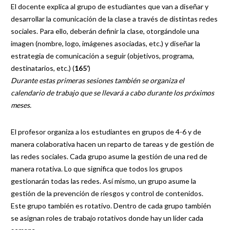
El docente explica al grupo de estudiantes que van a diseñar y
desarrollar la comunicación de la clase a través de distintas redes
sociales. Para ello, deberán definir la clase, otorgándole una
imagen (nombre, logo, imágenes asociadas, etc.) y diseñar la
estrategia de comunicación a seguir (objetivos, programa,
destinatarios, etc.) (
165’
)
Durante estas primeras sesiones también se organiza el
calendario de trabajo que se llevará a cabo durante los próximos
meses.
El profesor organiza a los estudiantes en grupos de 4-6 y de
manera colaborativa hacen un reparto de tareas y de gestión de
las redes sociales. Cada grupo asume la gestión de una red de
manera rotativa. Lo que significa que todos los grupos
gestionarán todas las redes. Así mismo, un grupo asume la
gestión de la prevención de riesgos y control de contenidos.
Este grupo también es rotativo. Dentro de cada grupo también
se asignan roles de trabajo rotativos donde hay un líder cada