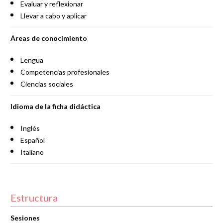
Evaluar y reflexionar
Llevar a cabo y aplicar
Áreas de conocimiento
Lengua
Competencias profesionales
Ciencias sociales
Idioma de la ficha didáctica
Inglés
Español
Italiano
Estructura
Sesiones