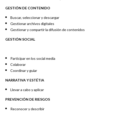
GESTIÓN DE CONTENIDO
Buscar, seleccionar y descargar
Gestionar archivos digitales
Gestionar y compartir la difusión de contenidos
GESTIÓN SOCIAL
Participar en los social media
Colaborar
Coordinar y guiar
NARRATIVA Y ESTÉTIA
Llevar a cabo y aplicar
PREVENCIÓN DE RIESGOS
Reconocer y describir