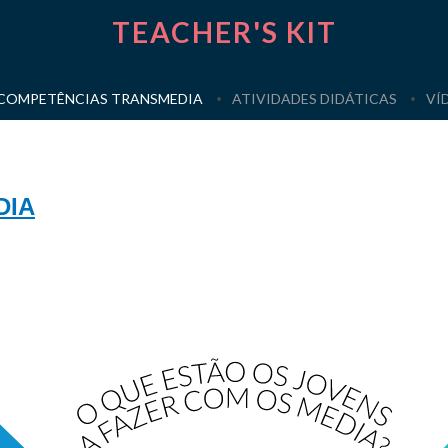
TEACHER'S KIT
 COMPETÊNCIAS TRANSMEDIA
ATIVIDADES DIDÁTICAS
VÍ
DIA